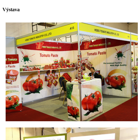
Výstava